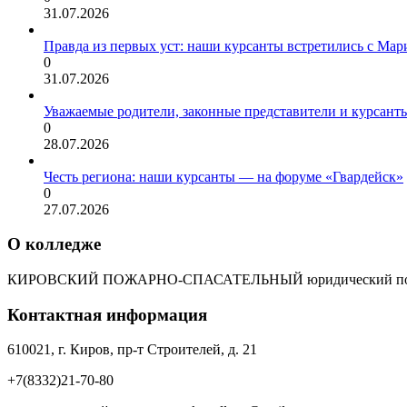
31.07.2026
Правда из первых уст: наши курсанты встретились с Мар
0
31.07.2026
Уважаемые родители, законные представители и курсант
0
28.07.2026
Честь региона: наши курсанты — на форуме «Гвардейск»
0
27.07.2026
О колледже
КИРОВСКИЙ ПОЖАРНО-СПАСАТЕЛЬНЫЙ юридический пол
Контактная информация
610021, г. Киров, пр-т Строителей, д. 21
+7(8332)21-70-80