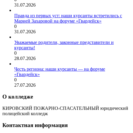
31.07.2026
Правда из первых уст: наши курсанты встретились с
Марией Захаровой на форуме «Гвардейск»
0
31.07.2026
Уважаемые родители, законные представители и
курсанты!
0
28.07.2026
Честь региона: наши курсанты — на форуме
«Гвардейск»
0
27.07.2026
О колледже
КИРОВСКИЙ ПОЖАРНО-СПАСАТЕЛЬНЫЙ юридический
полицейский колледж
Контактная информация