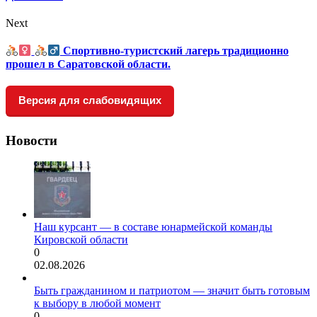
Next
Спортивно-туристский лагерь традиционно
прошел в Саратовской области.
Версия для слабовидящих
Новости
Наш курсант — в составе юнармейской команды
Кировской области
0
02.08.2026
Быть гражданином и патриотом — значит быть готовым
к выбору в любой момент
0