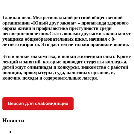
Главная цель Межрегиональной детской общественной
организации «Юный друг закона» – пропаганда здорового
образа жизни и профилактика преступности среди
несовершеннолетних.Стать юными друзьями закона могут
учащиеся общеобразовательных школ, начиная с 8-
летнего возраста. Это даст им не только правовые знания.
Это и новые знакомства, и новый жизненный опыт. Кроме
лекций и занятий, которые проводят студенты колледжа,
детей ждут олимпиады и конкурсы, знакомство с работой
полиции, прокуратуры, суда, налоговых органов, и,
конечно, походы и оздоровительные лагеря.
Версия для слабовидящих
Новости