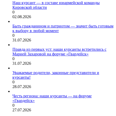
Наш курсант — в составе юнармейской команды
Кировской области
0
02.08.2026
Быть гражданином и патриотом — значит быть готовым
к выбору в любой момент
0
31.07.2026
Правда из первых уст: наши курсанты встретились с
Марией Захаровой на форуме «Гвардейск»
0
31.07.2026
Уважаемые родители, законные представители и
курсанты!
0
28.07.2026
Честь региона: наши курсанты — на форуме
«Гвардейск»
0
27.07.2026