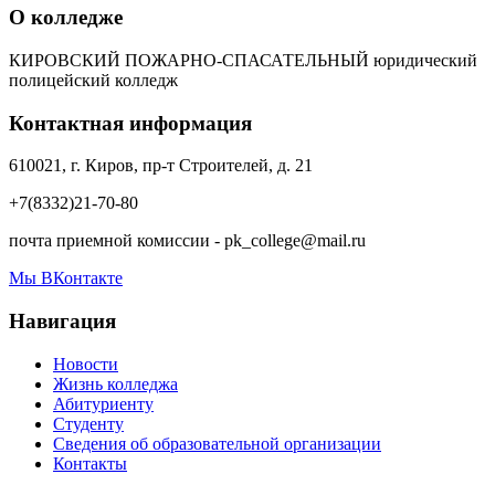
О колледже
КИРОВСКИЙ ПОЖАРНО-СПАСАТЕЛЬНЫЙ юридический
полицейский колледж
Контактная информация
610021, г. Киров, пр-т Строителей, д. 21
+7(8332)21-70-80
почта приемной комиссии - pk_college@mail.ru
Мы ВКонтакте
Навигация
Новости
Жизнь колледжа
Абитуриенту
Студенту
Сведения об образовательной организации
Контакты