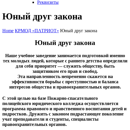
Реквизиты
Юный друг закона
Home
КРМОД «ПАТРИОТ»
Юный друг закона
Юный друг закона
Наше учебное заведение занимается подготовкой именно
тех молодых людей, которые с раннего детства определили
для себя приоритет — служить обществу, быть
защитником его прав и свобод.
Эта направленность непременно скажется на
эффективности борьбы с преступностью и баланса
интересов общества и правоохранительных органов.
С этой целью на базе Пожарно-спасательного
полицейского юридического колледжа осуществляется
программа правового и нравственного воспитания детей и
подростков. Дружить с законом подрастающее поколение
учат преподаватели и студенты, специалисты
правоохранительных органов.