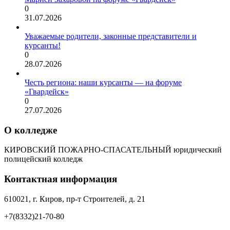
0
31.07.2026
Уважаемые родители, законные представители и
курсанты!
0
28.07.2026
Честь региона: наши курсанты — на форуме
«Гвардейск»
0
27.07.2026
О колледже
КИРОВСКИЙ ПОЖАРНО-СПАСАТЕЛЬНЫЙ юридический
полицейский колледж
Контактная информация
610021, г. Киров, пр-т Строителей, д. 21
+7(8332)21-70-80