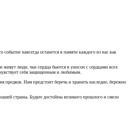
о событие навсегда останется в памяти каждого из нас как
и живут люди, чьи сердца бьются в унисон с сердцами всех
й чувствует себя защищенным и любимым.
ия предков. Нам предстоит беречь и хранить наследие, бережно
 нашей страны. Будьте достойны великого прошлого и смело