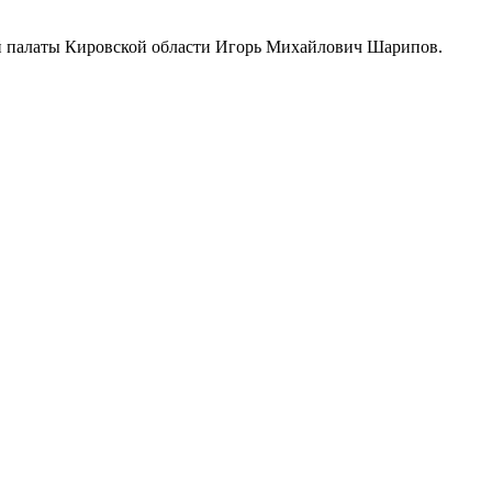
ой палаты Кировской области Игорь Михайлович Шарипов.