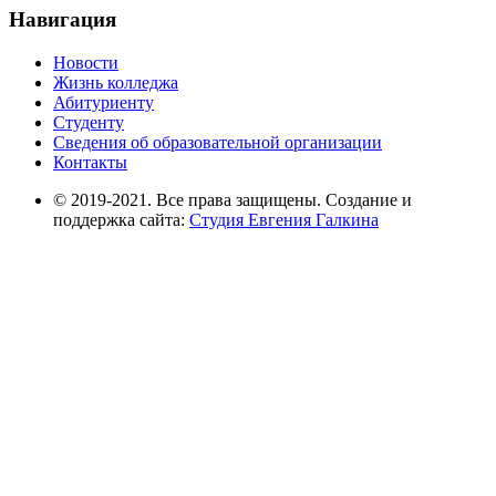
Навигация
Новости
Жизнь колледжа
Абитуриенту
Студенту
Сведения об образовательной организации
Контакты
© 2019-2021. Все права защищены. Создание и
поддержка сайта:
Студия Евгения Галкина