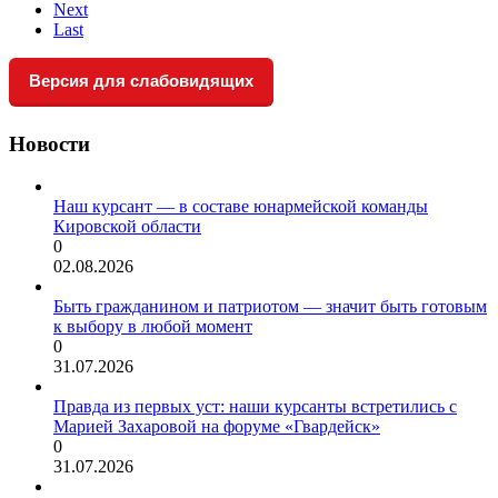
Next
Last
Версия для слабовидящих
Новости
Наш курсант — в составе юнармейской команды
Кировской области
0
02.08.2026
Быть гражданином и патриотом — значит быть готовым
к выбору в любой момент
0
31.07.2026
Правда из первых уст: наши курсанты встретились с
Марией Захаровой на форуме «Гвардейск»
0
31.07.2026