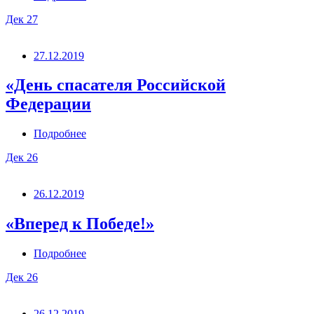
Дек
27
27.12.2019
«День спасателя Российской
Федерации
Подробнее
Дек
26
26.12.2019
«Вперед к Победе!»
Подробнее
Дек
26
26.12.2019