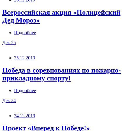
Всероссийская акция «Полицейский
Дед Мороз»
Подробнее
Дек
25
25.12.2019
Победа в соревнованиях по пожарно-
прикладному спорту!
Подробнее
Дек
24
24.12.2019
Проект «Вперед к Победе!»