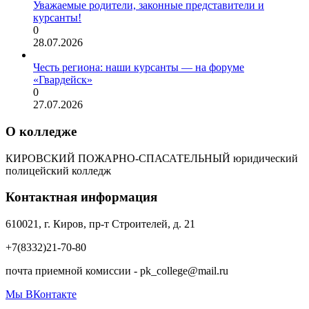
Уважаемые родители, законные представители и
курсанты!
0
28.07.2026
Честь региона: наши курсанты — на форуме
«Гвардейск»
0
27.07.2026
О колледже
КИРОВСКИЙ ПОЖАРНО-СПАСАТЕЛЬНЫЙ юридический
полицейский колледж
Контактная информация
610021, г. Киров, пр-т Строителей, д. 21
+7(8332)21-70-80
почта приемной комиссии - pk_college@mail.ru
Мы ВКонтакте