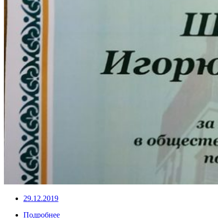
29.12.2019
Подробнее