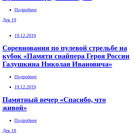
Подробнее
Дек
19
19.12.2019
Соревнования по пулевой стрельбе на
кубок «Памяти снайпера Героя России
Галушкина Николая Ивановича»
Подробнее
19.12.2019
Памятный вечер «Спасибо, что
живой»
Подробнее
Дек
18