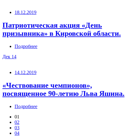
18.12.2019
Патриотическая акция «День
призывника» в Кировской области.
Подробнее
Дек
14
14.12.2019
«Чествование чемпионов»,
посвященное 90-летию Льва Яшина.
Подробнее
01
02
03
04