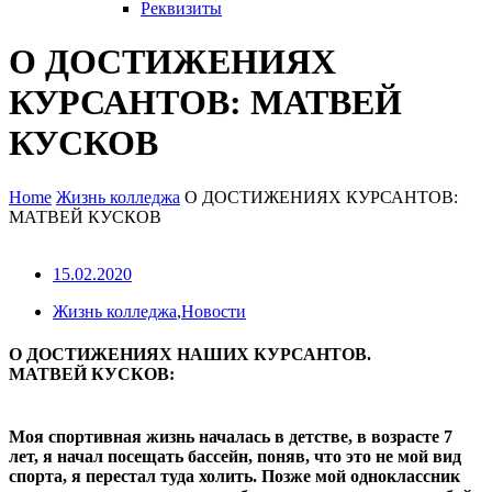
Реквизиты
О ДОСТИЖЕНИЯХ
КУРСАНТОВ: МАТВЕЙ
КУСКОВ
Home
Жизнь колледжа
О ДОСТИЖЕНИЯХ КУРСАНТОВ:
МАТВЕЙ КУСКОВ
15.02.2020
Жизнь колледжа
,
Новости
О ДОСТИЖЕНИЯХ НАШИХ КУРСАНТОВ.
МАТВЕЙ КУСКОВ:
Моя спортивная жизнь началась в детстве, в возрасте 7
лет, я начал посещать бассейн, поняв, что это не мой вид
спорта, я перестал туда холить. Позже мой одноклассник