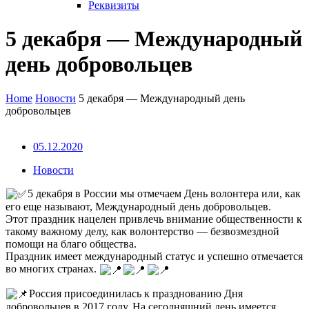
Реквизиты
5 декабря — Международный
день добровольцев
Home
Новости
5 декабря — Международный день
добровольцев
05.12.2020
Новости
5 декабря в России мы отмечаем День волонтера или, как
его еще называют, Международный день добровольцев.
Этот праздник нацелен привлечь внимание общественности к
такому важному делу, как волонтерство — безвозмездной
помощи на благо общества.
Праздник имеет международный статус и успешно отмечается
во многих странах.
Россия присоединилась к празднованию Дня
добровольцев в 2017 году. На сегодняшний день имеется