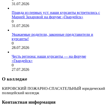
31.07.2026
Правда из первых уст: наши курсанты встретились с
Марией Захаровой на форуме «Гвардейск»
0
31.07.2026
Уважаемые родители, законные представители и
курсанты!
0
28.07.2026
Честь региона: наши курсанты — на форуме
«Гвардейск»
0
27.07.2026
О колледже
КИРОВСКИЙ ПОЖАРНО-СПАСАТЕЛЬНЫЙ юридический
полицейский колледж
Контактная информация