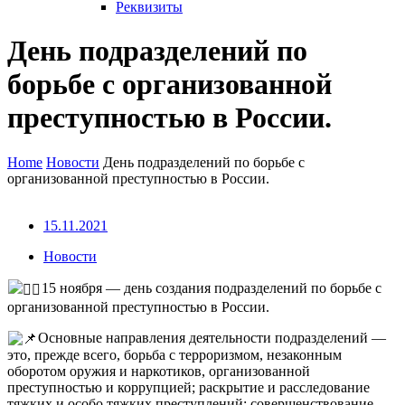
Реквизиты
День подразделений по
борьбе с организованной
преступностью в России.
Home
Новости
День подразделений по борьбе с
организованной преступностью в России.
15.11.2021
Новости
15 ноября — день создания подразделений по борьбе с
организованной преступностью в России.
Основные направления деятельности подразделений —
это, прежде всего, борьба с терроризмом, незаконным
оборотом оружия и наркотиков, организованной
преступностью и коррупцией; раскрытие и расследование
тяжких и особо тяжких преступлений; совершенствование