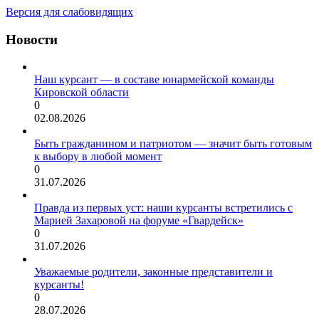
Версия для слабовидящих
Новости
Наш курсант — в составе юнармейской команды
Кировской области
0
02.08.2026
Быть гражданином и патриотом — значит быть готовым
к выбору в любой момент
0
31.07.2026
Правда из первых уст: наши курсанты встретились с
Марией Захаровой на форуме «Гвардейск»
0
31.07.2026
Уважаемые родители, законные представители и
курсанты!
0
28.07.2026