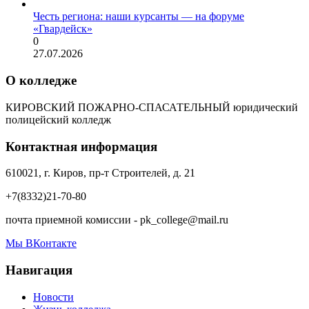
Честь региона: наши курсанты — на форуме
«Гвардейск»
0
27.07.2026
О колледже
КИРОВСКИЙ ПОЖАРНО-СПАСАТЕЛЬНЫЙ юридический
полицейский колледж
Контактная информация
610021, г. Киров, пр-т Строителей, д. 21
+7(8332)21-70-80
почта приемной комиссии - pk_college@mail.ru
Мы ВКонтакте
Навигация
Новости