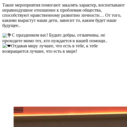
Такие мероприятия помогают закалять характер, воспитывают
неравнодушное отношение к проблемам общества,
способствуют нравственному развитию личности… От того,
какими вырастут наши дети, зависит то, каким будет наше
будущее..
С праздником вас! Будьте добры, отзывчивы, не
проходите мимо тех, кто нуждается в вашей помощи..
Отдавая миру лучшее, что есть в тебе, к тебе
возвращается лучшее, что есть в мире!