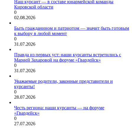
Наш курсант — в составе юнармейской команды
Кировской области
0
02.08.2026
Быть гражданином и патриотом — значит быть готовым
к выбору в любой момент
0
31.07.2026
Правда из первых уст: наши курсанты встретились с
Марией Захаровой на форуме «Гвардейск»
0
31.07.2026
Уважаемые родители, законные представители и
курсанты!
0
28.07.2026
Честь региона: наши курсанты — на форуме
«Гвардейск»
0
27.07.2026