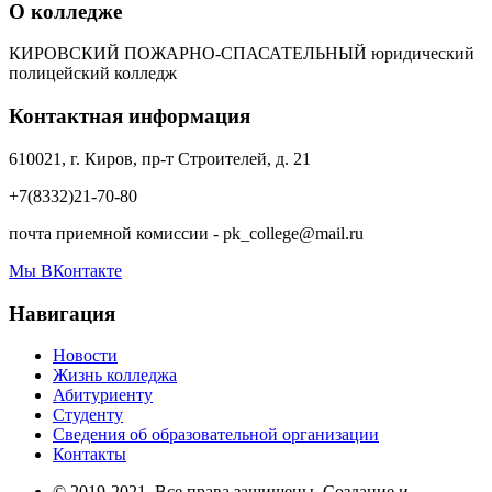
О колледже
КИРОВСКИЙ ПОЖАРНО-СПАСАТЕЛЬНЫЙ юридический
полицейский колледж
Контактная информация
610021, г. Киров, пр-т Строителей, д. 21
+7(8332)21-70-80
почта приемной комиссии - pk_college@mail.ru
Мы ВКонтакте
Навигация
Новости
Жизнь колледжа
Абитуриенту
Студенту
Сведения об образовательной организации
Контакты
© 2019-2021. Все права защищены. Создание и