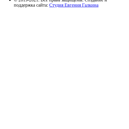
поддержка сайта:
Студия Евгения Галкина