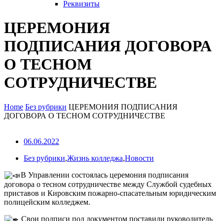
Реквизиты
ЦЕРЕМОНИЯ
ПОДПИСАНИЯ ДОГОВОРА
О ТЕСНОМ
СОТРУДНИЧЕСТВЕ
Home
Без рубрики
ЦЕРЕМОНИЯ ПОДПИСАНИЯ
ДОГОВОРА О ТЕСНОМ СОТРУДНИЧЕСТВЕ
06.06.2022
Без рубрики
,
Жизнь колледжа
,
Новости
В Управлении состоялась церемония подписания
договора о тесном сотрудничестве между Службой судебных
приставов и Кировским пожарно-спасательным юридическим
полицейским колледжем.
Свои подписи под документом поставили руководитель