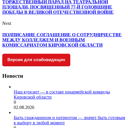
ТОРЖЕСТВЕННЫЙ ПАРАД НА ТЕАТРАЛЬНОЙ
ПЛОЩАДИ, ПОСВЯЩЕННЫЙ 77-Й ГОДОВЩИНЕ
ПОБЕДЫ В ВЕЛИКОЙ ОТЕЧЕСТВЕННОЙ ВОЙНЕ
Next
ПОДПИСАНИЕ СОГЛАШЕНИЕ О СОТРУДНИЧЕСТВЕ
МЕЖДУ КОЛЛЕДЖЕМ И ВОЕННЫМ
КОМИССАРИАТОМ КИРОВСКОЙ ОБЛАСТИ
Версия для слабовидящих
Новости
Наш курсант — в составе юнармейской команды
Кировской области
0
02.08.2026
Быть гражданином и патриотом — значит быть готовым
к выбору в любой момент
0