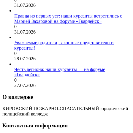
31.07.2026
Правда из первых уст: наши курсанты встретились с
Марией Захаровой на форуме «Гвардейск»
0
31.07.2026
Уважаемые родители, законные представители и
курсанты!
0
28.07.2026
Честь региона: наши курсанты — на форуме
«Гвардейск»
0
27.07.2026
О колледже
КИРОВСКИЙ ПОЖАРНО-СПАСАТЕЛЬНЫЙ юридический
полицейский колледж
Контактная информация