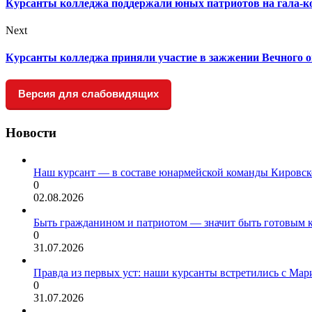
Курсанты колледжа поддержали юных патриотов на гала-к
Next
Курсанты колледжа приняли участие в зажжении Вечного о
Версия для слабовидящих
Новости
Наш курсант — в составе юнармейской команды Кировск
0
02.08.2026
Быть гражданином и патриотом — значит быть готовым 
0
31.07.2026
Правда из первых уст: наши курсанты встретились с Мар
0
31.07.2026