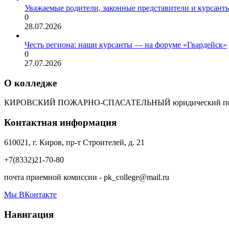
Уважаемые родители, законные представители и курсант
0
28.07.2026
Честь региона: наши курсанты — на форуме «Гвардейск»
0
27.07.2026
О колледже
КИРОВСКИЙ ПОЖАРНО-СПАСАТЕЛЬНЫЙ юридический пол
Контактная информация
610021, г. Киров, пр-т Строителей, д. 21
+7(8332)21-70-80
почта приемной комиссии - pk_college@mail.ru
Мы ВКонтакте
Навигация