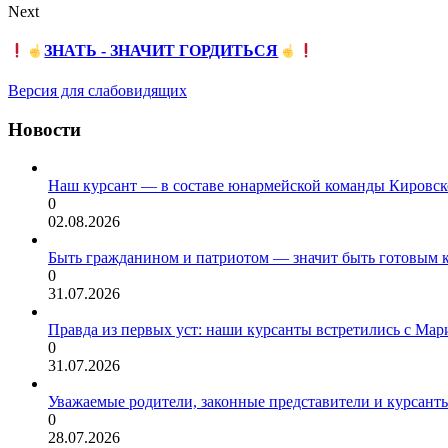
Next
ЗНАТЬ - ЗНАЧИТ ГОРДИТЬСЯ
Версия для слабовидящих
Новости
Наш курсант — в составе юнармейской команды Кировск
0
02.08.2026
Быть гражданином и патриотом — значит быть готовым 
0
31.07.2026
Правда из первых уст: наши курсанты встретились с Мар
0
31.07.2026
Уважаемые родители, законные представители и курсант
0
28.07.2026