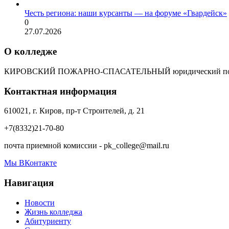
Честь региона: наши курсанты — на форуме «Гвардейск»
0
27.07.2026
О колледже
КИРОВСКИЙ ПОЖАРНО-СПАСАТЕЛЬНЫЙ юридический пол
Контактная информация
610021, г. Киров, пр-т Строителей, д. 21
+7(8332)21-70-80
почта приемной комиссии - pk_college@mail.ru
Мы ВКонтакте
Навигация
Новости
Жизнь колледжа
Абитуриенту