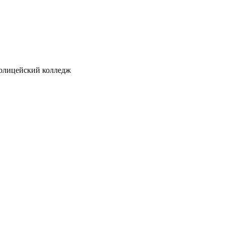
ицейский колледж