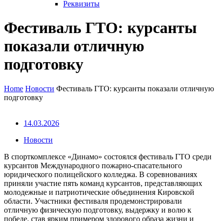
Реквизиты
Фестиваль ГТО: курсанты
показали отличную
подготовку
Home
Новости
Фестиваль ГТО: курсанты показали отличную
подготовку
14.03.2026
Новости
В спорткомплексе «Динамо» состоялся фестиваль ГТО среди
курсантов Международного пожарно-спасательного
юридического полицейского колледжа. В соревнованиях
приняли участие пять команд курсантов, представляющих
молодежные и патриотические объединения Кировской
области. Участники фестиваля продемонстрировали
отличную физическую подготовку, выдержку и волю к
победе, став ярким примером здорового образа жизни и