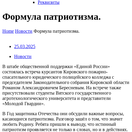
Реквизиты
Формула патриотизма.
Home
Новости
Формула патриотизма.
25.03.2025
Новости
В штабе общественной поддержки «Единой России»
состоялась встреча курсантов Кировского пожарно-
спасательного юридического полицейского колледжа с
председателем Законодательного собрания Кировской области
Романом Александровичем Бересневым. На встрече также
присутствовали студенты Вятского государственного
агротехнологического университета и представители
«Молодой Гвардии».
В Год защитника Отечества они обсудили важные вопросы,
касающиеся патриотизма. Разговор зашёл о том, что значит
любить Родину. Ребята пришли к выводу, что истинный
патриотизм проявляется не только в словах, но и в действиях.