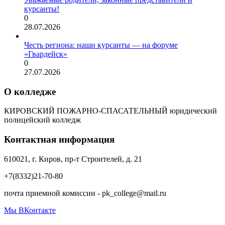
курсанты!
0
28.07.2026
Честь региона: наши курсанты — на форуме
«Гвардейск»
0
27.07.2026
О колледже
КИРОВСКИЙ ПОЖАРНО-СПАСАТЕЛЬНЫЙ юридический
полицейский колледж
Контактная информация
610021, г. Киров, пр-т Строителей, д. 21
+7(8332)21-70-80
почта приемной комиссии - pk_college@mail.ru
Мы ВКонтакте