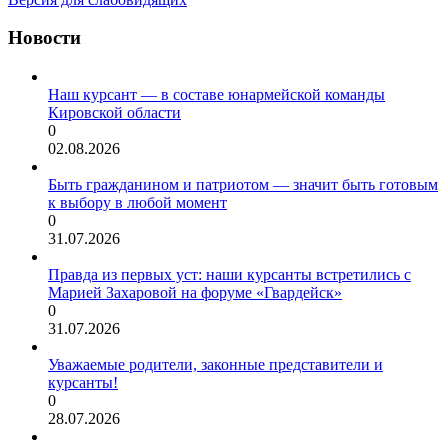
Новости
Наш курсант — в составе юнармейской команды
Кировской области
0
02.08.2026
Быть гражданином и патриотом — значит быть готовым
к выбору в любой момент
0
31.07.2026
Правда из первых уст: наши курсанты встретились с
Марией Захаровой на форуме «Гвардейск»
0
31.07.2026
Уважаемые родители, законные представители и
курсанты!
0
28.07.2026