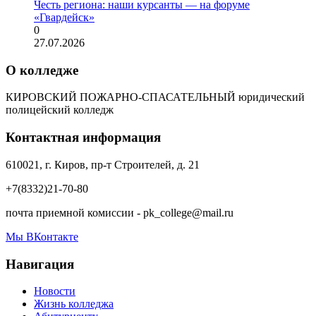
Честь региона: наши курсанты — на форуме
«Гвардейск»
0
27.07.2026
О колледже
КИРОВСКИЙ ПОЖАРНО-СПАСАТЕЛЬНЫЙ юридический
полицейский колледж
Контактная информация
610021, г. Киров, пр-т Строителей, д. 21
+7(8332)21-70-80
почта приемной комиссии - pk_college@mail.ru
Мы ВКонтакте
Навигация
Новости
Жизнь колледжа