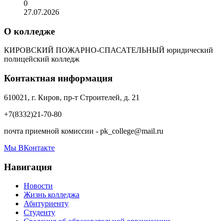
0
27.07.2026
О колледже
КИРОВСКИЙ ПОЖАРНО-СПАСАТЕЛЬНЫЙ юридический
полицейский колледж
Контактная информация
610021, г. Киров, пр-т Строителей, д. 21
+7(8332)21-70-80
почта приемной комиссии - pk_college@mail.ru
Мы ВКонтакте
Навигация
Новости
Жизнь колледжа
Абитуриенту
Студенту