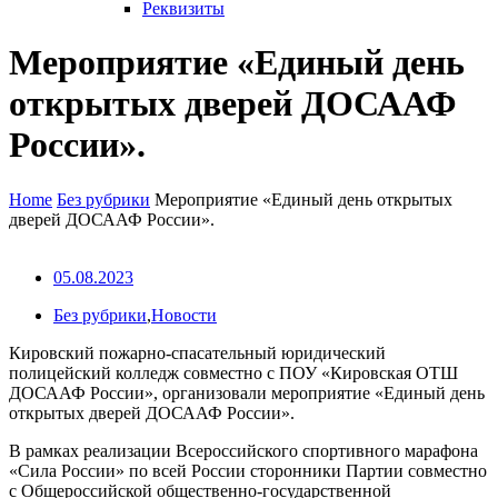
Реквизиты
Мероприятие «Единый день
открытых дверей ДОСААФ
России».
Home
Без рубрики
Мероприятие «Единый день открытых
дверей ДОСААФ России».
05.08.2023
Без рубрики
,
Новости
Кировский пожарно-спасательный юридический
полицейский колледж совместно с ПОУ «Кировская ОТШ
ДОСААФ России», организовали мероприятие «Единый день
открытых дверей ДОСААФ России».
В рамках реализации Всероссийского спортивного марафона
«Сила России» по всей России сторонники Партии совместно
с Общероссийской общественно-государственной