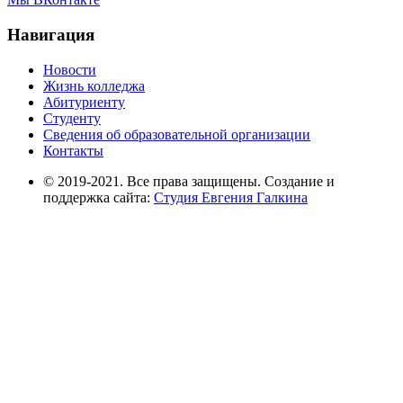
Навигация
Новости
Жизнь колледжа
Абитуриенту
Студенту
Сведения об образовательной организации
Контакты
© 2019-2021. Все права защищены. Создание и
поддержка сайта:
Студия Евгения Галкина