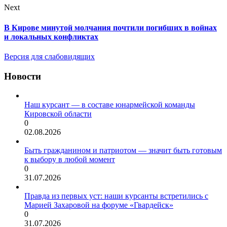
Next
В Кирове минутой молчания почтили погибших в войнах
и локальных конфликтах
Версия для слабовидящих
Новости
Наш курсант — в составе юнармейской команды
Кировской области
0
02.08.2026
Быть гражданином и патриотом — значит быть готовым
к выбору в любой момент
0
31.07.2026
Правда из первых уст: наши курсанты встретились с
Марией Захаровой на форуме «Гвардейск»
0
31.07.2026