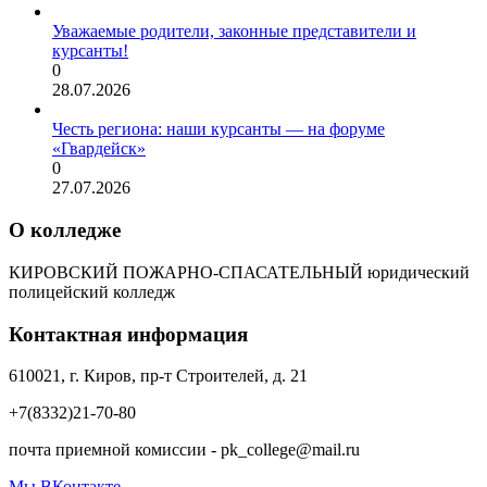
Уважаемые родители, законные представители и
курсанты!
0
28.07.2026
Честь региона: наши курсанты — на форуме
«Гвардейск»
0
27.07.2026
О колледже
КИРОВСКИЙ ПОЖАРНО-СПАСАТЕЛЬНЫЙ юридический
полицейский колледж
Контактная информация
610021, г. Киров, пр-т Строителей, д. 21
+7(8332)21-70-80
почта приемной комиссии - pk_college@mail.ru
Мы ВКонтакте