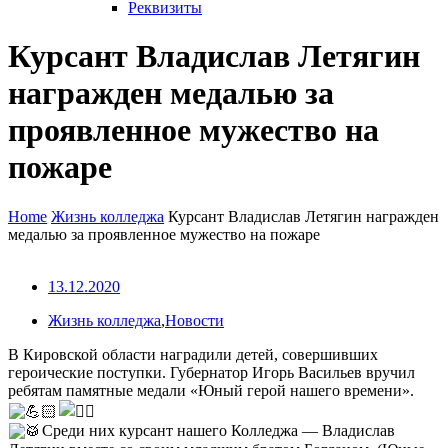
Реквизиты
Курсант Владислав Летягин
награжден медалью за
проявленное мужество на
пожаре
Home
Жизнь колледжа
Курсант Владислав Летягин награжден
медалью за проявленное мужество на пожаре
13.12.2020
Жизнь колледжа
,
Новости
В Кировской области наградили детей, совершивших
героические поступки. Губернатор Игорь Васильев вручил
ребятам памятные медали «Юный герой нашего времени».
Среди них курсант нашего Колледжа — Владислав