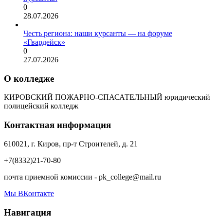
0
28.07.2026
Честь региона: наши курсанты — на форуме
«Гвардейск»
0
27.07.2026
О колледже
КИРОВСКИЙ ПОЖАРНО-СПАСАТЕЛЬНЫЙ юридический
полицейский колледж
Контактная информация
610021, г. Киров, пр-т Строителей, д. 21
+7(8332)21-70-80
почта приемной комиссии - pk_college@mail.ru
Мы ВКонтакте
Навигация