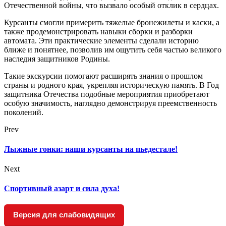
Отечественной войны, что вызвало особый отклик в сердцах.
Курсанты смогли примерить тяжелые бронежилеты и каски, а
также продемонстрировать навыки сборки и разборки
автомата. Эти практические элементы сделали историю
ближе и понятнее, позволив им ощутить себя частью великого
наследия защитников Родины.
Такие экскурсии помогают расширять знания о прошлом
страны и родного края, укрепляя историческую память. В Год
защитника Отечества подобные мероприятия приобретают
особую значимость, наглядно демонстрируя преемственность
поколений.
Prev
Лыжные гонки: наши курсанты на пьедестале!
Next
Спортивный азарт и сила духа!
Версия для слабовидящих