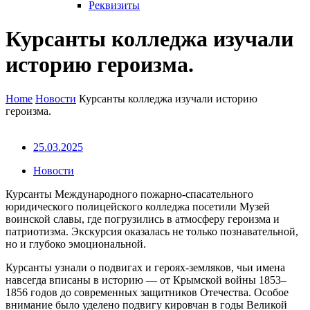
Реквизиты
Курсанты колледжа изучали
историю героизма.
Home
Новости
Курсанты колледжа изучали историю
героизма.
25.03.2025
Новости
Курсанты Международного пожарно-спасательного
юридического полицейского колледжа посетили Музей
воинской славы, где погрузились в атмосферу героизма и
патриотизма. Экскурсия оказалась не только познавательной,
но и глубоко эмоциональной.
Курсанты узнали о подвигах и героях-земляков, чьи имена
навсегда вписаны в историю — от Крымской войны 1853–
1856 годов до современных защитников Отечества. Особое
внимание было уделено подвигу кировчан в годы Великой