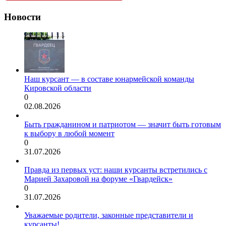
Новости
Наш курсант — в составе юнармейской команды
Кировской области
0
02.08.2026
Быть гражданином и патриотом — значит быть готовым
к выбору в любой момент
0
31.07.2026
Правда из первых уст: наши курсанты встретились с
Марией Захаровой на форуме «Гвардейск»
0
31.07.2026
Уважаемые родители, законные представители и
курсанты!