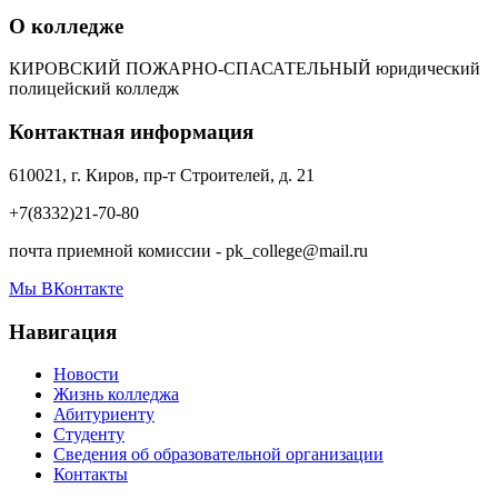
О колледже
КИРОВСКИЙ ПОЖАРНО-СПАСАТЕЛЬНЫЙ юридический
полицейский колледж
Контактная информация
610021, г. Киров, пр-т Строителей, д. 21
+7(8332)21-70-80
почта приемной комиссии - pk_college@mail.ru
Мы ВКонтакте
Навигация
Новости
Жизнь колледжа
Абитуриенту
Студенту
Сведения об образовательной организации
Контакты