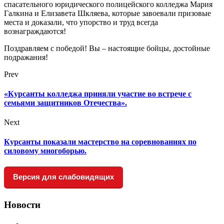
спасательного юридического полицейского колледжа Мария
Галкина и Елизавета Шкляева, которые завоевали призовые
места и доказали, что упорство и труд всегда
вознаграждаются!
Поздравляем с победой! Вы – настоящие бойцы, достойные
подражания!
Prev
«Курсанты колледжа приняли участие во встрече с
семьями защитников Отечества».
Next
Курсанты показали мастерство на соревнованиях по
силовому многоборью.
Версия для слабовидящих
Новости