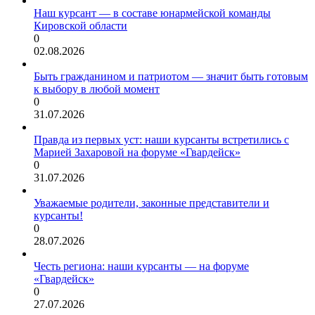
Наш курсант — в составе юнармейской команды
Кировской области
0
02.08.2026
Быть гражданином и патриотом — значит быть готовым
к выбору в любой момент
0
31.07.2026
Правда из первых уст: наши курсанты встретились с
Марией Захаровой на форуме «Гвардейск»
0
31.07.2026
Уважаемые родители, законные представители и
курсанты!
0
28.07.2026
Честь региона: наши курсанты — на форуме
«Гвардейск»
0
27.07.2026