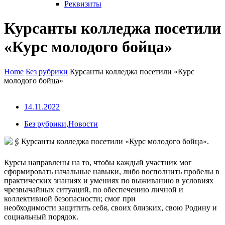
Реквизиты
Курсанты колледжа посетили
«Курс молодого бойца»
Home
Без рубрики
Курсанты колледжа посетили «Курс
молодого бойца»
14.11.2022
Без рубрики
,
Новости
Курсанты колледжа посетили «Курс молодого бойца».
Курсы направлены на то, чтобы каждый участник мог
сформировать начальные навыки, либо восполнить пробелы в
практических знаниях и умениях по выживанию в условиях
чрезвычайных ситуаций, по обеспечению личной и
коллективной безопасности; смог при
необходимости защитить себя, своих близких, свою Родину и
социальный порядок.