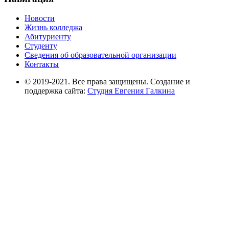
Новости
Жизнь колледжа
Абитуриенту
Студенту
Сведения об образовательной организации
Контакты
© 2019-2021. Все права защищены. Создание и
поддержка сайта:
Студия Евгения Галкина