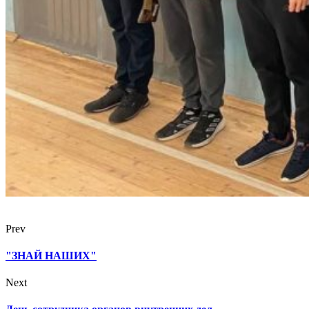
Prev
"ЗНАЙ НАШИХ"
Next