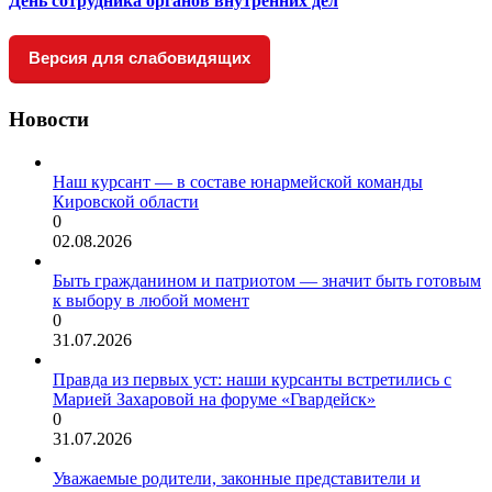
День сотрудника органов внутренних дел
Версия для слабовидящих
Новости
Наш курсант — в составе юнармейской команды
Кировской области
0
02.08.2026
Быть гражданином и патриотом — значит быть готовым
к выбору в любой момент
0
31.07.2026
Правда из первых уст: наши курсанты встретились с
Марией Захаровой на форуме «Гвардейск»
0
31.07.2026
Уважаемые родители, законные представители и