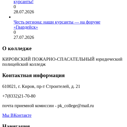
курсанты!
0
28.07.2026
Честь региона: наши курсанты — на форуме
«Гвардейск»
0
27.07.2026
О колледже
КИРОВСКИЙ ПОЖАРНО-СПАСАТЕЛЬНЫЙ юридический
полицейский колледж
Контактная информация
610021, г. Киров, пр-т Строителей, д. 21
+7(8332)21-70-80
почта приемной комиссии - pk_college@mail.ru
Мы ВКонтакте
Навигация