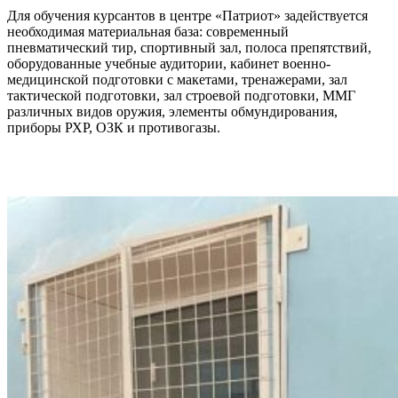
Для обучения курсантов в центре «Патриот» задействуется
необходимая материальная база: современный
пневматический тир, спортивный зал, полоса препятствий,
оборудованные учебные аудитории, кабинет военно-
медицинской подготовки с макетами, тренажерами, зал
тактической подготовки, зал строевой подготовки, ММГ
различных видов оружия, элементы обмундирования,
приборы РХР, ОЗК и противогазы.