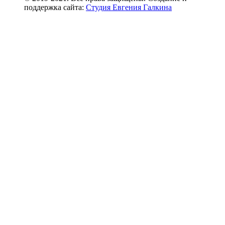
поддержка сайта:
Студия Евгения Галкина