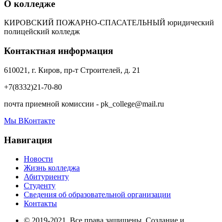
О колледже
КИРОВСКИЙ ПОЖАРНО-СПАСАТЕЛЬНЫЙ юридический
полицейский колледж
Контактная информация
610021, г. Киров, пр-т Строителей, д. 21
+7(8332)21-70-80
почта приемной комиссии - pk_college@mail.ru
Мы ВКонтакте
Навигация
Новости
Жизнь колледжа
Абитуриенту
Студенту
Сведения об образовательной организации
Контакты
© 2019-2021. Все права защищены. Создание и