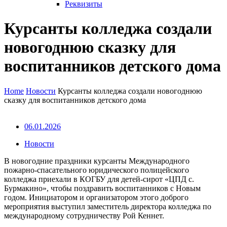
Реквизиты
Курсанты колледжа создали
новогоднюю сказку для
воспитанников детского дома
Home
Новости
Курсанты колледжа создали новогоднюю
сказку для воспитанников детского дома
06.01.2026
Новости
В новогодние праздники курсанты Международного
пожарно‑спасательного юридического полицейского
колледжа приехали в КОГБУ для детей‑сирот «ЦПД с.
Бурмакино», чтобы поздравить воспитанников с Новым
годом. Инициатором и организатором этого доброго
мероприятия выступил заместитель директора колледжа по
международному сотрудничеству Рой Кеннет.