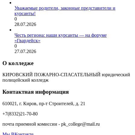
Уважаемые родители, законные представители и
курсанты!
0
28.07.2026
Честь региона: наши курсанты — на форуме
«Гвардейск»
0
27.07.2026
О колледже
КИРОВСКИЙ ПОЖАРНО-СПАСАТЕЛЬНЫЙ юридический
полицейский колледж
Контактная информация
610021, г. Киров, пр-т Строителей, д. 21
+7(8332)21-70-80
почта приемной комиссии - pk_college@mail.ru
Мы ВКонтакте