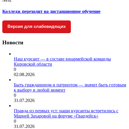
Next
Колледж переходит на дистанционное обучение
Версия для слабовидящих
Новости
Наш курсант — в составе юнармейской команды
Кировской области
0
02.08.2026
Быть гражданином и патриотом — значит быть готовым
к выбору в любой момент
0
31.07.2026
Правда из первых уст: наши курсанты встретились с
Марией Захаровой на форуме «Гвардейск»
0
31.07.2026