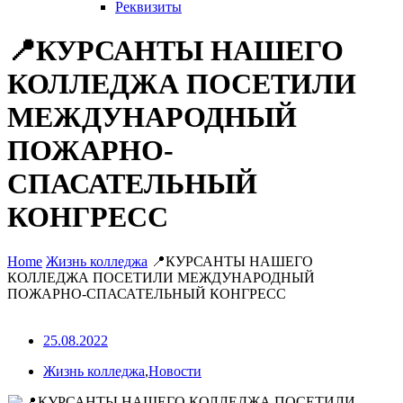
Реквизиты
📍КУРСАНТЫ НАШЕГО
КОЛЛЕДЖА ПОСЕТИЛИ
МЕЖДУНАРОДНЫЙ
ПОЖАРНО-
СПАСАТЕЛЬНЫЙ
КОНГРЕСС
Home
Жизнь колледжа
📍КУРСАНТЫ НАШЕГО
КОЛЛЕДЖА ПОСЕТИЛИ МЕЖДУНАРОДНЫЙ
ПОЖАРНО-СПАСАТЕЛЬНЫЙ КОНГРЕСС
25.08.2022
Жизнь колледжа
,
Новости
КУРСАНТЫ НАШЕГО КОЛЛЕДЖА ПОСЕТИЛИ