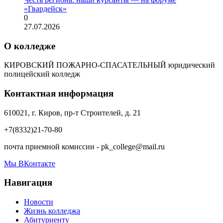
«Гвардейск»
0
27.07.2026
О колледже
КИРОВСКИЙ ПОЖАРНО-СПАСАТЕЛЬНЫЙ юридический
полицейский колледж
Контактная информация
610021, г. Киров, пр-т Строителей, д. 21
+7(8332)21-70-80
почта приемной комиссии - pk_college@mail.ru
Мы ВКонтакте
Навигация
Новости
Жизнь колледжа
Абитуриенту