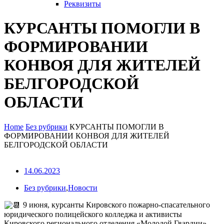
Реквизиты
КУРСАНТЫ ПОМОГЛИ В
ФОРМИРОВАНИИ
КОНВОЯ ДЛЯ ЖИТЕЛЕЙ
БЕЛГОРОДСКОЙ
ОБЛАСТИ
Home
Без рубрики
КУРСАНТЫ ПОМОГЛИ В
ФОРМИРОВАНИИ КОНВОЯ ДЛЯ ЖИТЕЛЕЙ
БЕЛГОРОДСКОЙ ОБЛАСТИ
14.06.2023
Без рубрики
,
Новости
9 июня, курсанты Кировского пожарно-спасательного
юридического полицейского колледжа и активисты
Кировского регионального отделения «Молодой Гвардии»