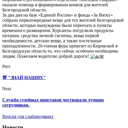
оказали помощь в формировании конвоя для жителей
Белгородской области.
За два дня на базе «Единой России» и фонда «За Вятку»
собрали первоочередные вещи для тех жителей Белгородской
области, которые вынуждены были переехать в пункты
временного размещения. Курсанты погрузили продукты
питания, средства личной гигиены, вещи первой
необходимости, детские вещи, а также постельные
принадлежности. 20-тонная фура привезет из Кировской в
Белгородскую область то, что сейчас особенно необходимо
людям. Пожелаем водителю доброй дороги!
Prev
💯 "ЗНАЙ НАШИХ"
Next
Служба судебных приставов чествовали лучших
сотрудников.
Версия для слабовидящих
Новости