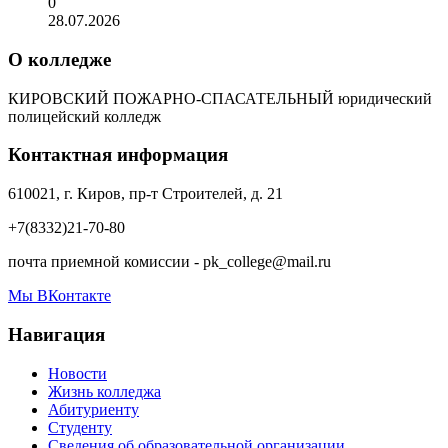
0
28.07.2026
О колледже
КИРОВСКИЙ ПОЖАРНО-СПАСАТЕЛЬНЫЙ юридический
полицейский колледж
Контактная информация
610021, г. Киров, пр-т Строителей, д. 21
+7(8332)21-70-80
почта приемной комиссии - pk_college@mail.ru
Мы ВКонтакте
Навигация
Новости
Жизнь колледжа
Абитуриенту
Студенту
Сведения об образовательной организации