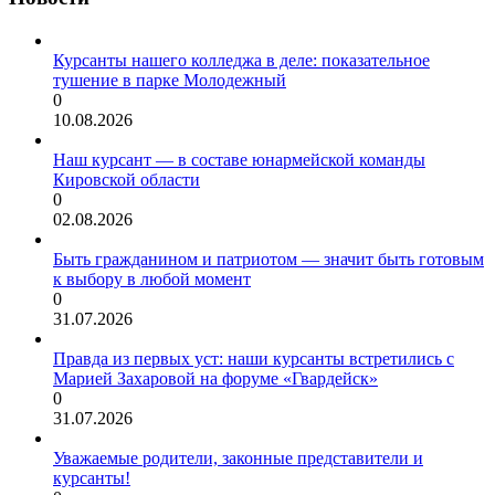
Курсанты нашего колледжа в деле: показательное
тушение в парке Молодежный
0
10.08.2026
Наш курсант — в составе юнармейской команды
Кировской области
0
02.08.2026
Быть гражданином и патриотом — значит быть готовым
к выбору в любой момент
0
31.07.2026
Правда из первых уст: наши курсанты встретились с
Марией Захаровой на форуме «Гвардейск»
0
31.07.2026
Уважаемые родители, законные представители и
курсанты!