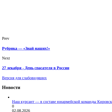
Prev
Рубрика — «Знай наших!»
Next
27 декабря - День спасателя в России
Версия для слабовидящих
Новости
Наш курсант — в составе юнармейской команды Кировск
0
02.08.2026