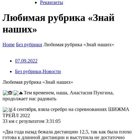
Реквизиты
Любимая рубрика «Знай
наших»
Home
Без рубрики
Любимая рубрика «Знай наших»
07.09.2022
Без рубрики
,
Новости
Любимая рубрика «Знай наших»
Тем временем, наша, Анастасия Пунгина,
продолжает нас радовать
4 сентября, взяла серебро на соревнованиях ШИЖМА
ТРЕЙЛ 2022
33 км с результатом 3:31:05
«Два года назад бежала дистанцию 12,5, так как была плохо
готова к длинной дистанции и выступила не достаточно