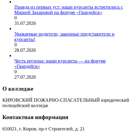
Правда из первых уст: наши курсанты встретились с
Марией Захаровой на форуме «Гвардейск»
0
31.07.2026
Уважаемые родители, законные представители и
курсанты!
0
28.07.2026
Честь региона: наши курсанты — на форуме
«Гвардейск»
0
27.07.2026
О колледже
КИРОВСКИЙ ПОЖАРНО-СПАСАТЕЛЬНЫЙ юридический
полицейский колледж
Контактная информация
610021, г. Киров, пр-т Строителей, д. 21