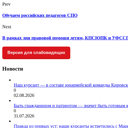
Prev
Обучаем российских педагогов СПО
Next
В рамках дня правовой помощи детям, КПСЮПК и УФССП Ро
Версия для слабовидящих
Новости
Наш курсант — в составе юнармейской команды Кировск
0
02.08.2026
Быть гражданином и патриотом — значит быть готовым 
0
31.07.2026
Правда из первых уст: наши курсанты встретились с Мар