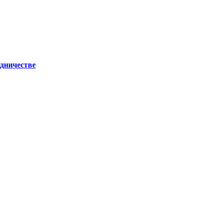
дничестве