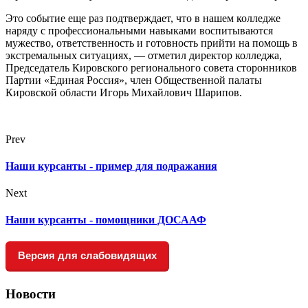
Это событие еще раз подтверждает, что в нашем колледже
наряду с профессиональными навыками воспитываются
мужество, ответственность и готовность прийти на помощь в
экстремальных ситуациях, — отметил директор колледжа,
Председатель Кировского регионального совета сторонников
Партии «Единая Россия», член Общественной палаты
Кировской области Игорь Михайлович Шарипов.
Prev
Наши курсанты - пример для подражания
Next
Наши курсанты - помощники ДОСААФ
Версия для слабовидящих
Новости