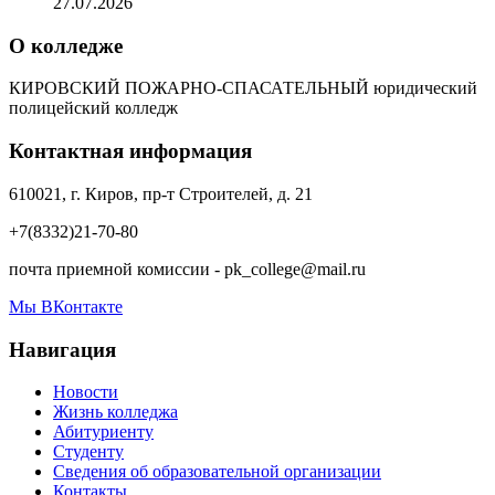
27.07.2026
О колледже
КИРОВСКИЙ ПОЖАРНО-СПАСАТЕЛЬНЫЙ юридический
полицейский колледж
Контактная информация
610021, г. Киров, пр-т Строителей, д. 21
+7(8332)21-70-80
почта приемной комиссии - pk_college@mail.ru
Мы ВКонтакте
Навигация
Новости
Жизнь колледжа
Абитуриенту
Студенту
Сведения об образовательной организации
Контакты