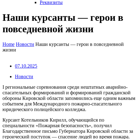
Реквизиты
Наши курсанты — герои в
повседневной жизни
Home
Новости
Наши курсанты — герои в повседневной
жизни
07.10.2025
Новости
I региональные соревнования среди нештатных аварийно-
спасательных формирований и формирований гражданской
обороны Кировской области запомнились еще одним важным
событием для Международного пожарно-спасательного
юридического полицейского колледжа.
Курсант Котельников Кирилл, обучающийся по
специальности «Пожарная безопасность», получил
Благодарственное письмо Губернатора Кировской области за
героический поступок — спасение людей во время пожара.