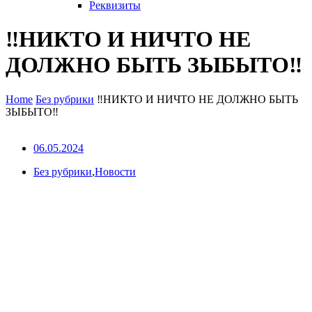
Реквизиты
‼НИКТО И НИЧТО НЕ
ДОЛЖНО БЫТЬ ЗЫБЫТО‼
Home
Без рубрики
‼НИКТО И НИЧТО НЕ ДОЛЖНО БЫТЬ
ЗЫБЫТО‼
06.05.2024
Без рубрики
,
Новости