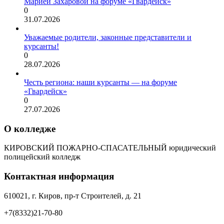
Марией Захаровой на форуме «Гвардейск»
0
31.07.2026
Уважаемые родители, законные представители и
курсанты!
0
28.07.2026
Честь региона: наши курсанты — на форуме
«Гвардейск»
0
27.07.2026
О колледже
КИРОВСКИЙ ПОЖАРНО-СПАСАТЕЛЬНЫЙ юридический
полицейский колледж
Контактная информация
610021, г. Киров, пр-т Строителей, д. 21
+7(8332)21-70-80