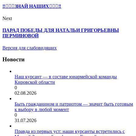
‼🏊🏻‍♂ЗНАЙ НАШИХ🏊🏻‍♂‼
Next
ПАРАД ПОБЕДЫ ДЛЯ НАТАЛЬИ ГРИГОРЬЕВНЫ
ПЕРМИНОВОЙ
Версия для слабовидящих
Новости
Наш курсант — в составе юнармейской команды
Кировской области
0
02.08.2026
Быть гражданином и патриотом — значит быть готовым
к выбору в любой момент
0
31.07.2026
Правда из первых уст: наши курсанты встретились с