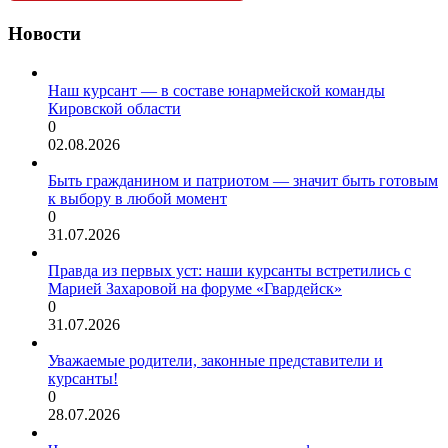
Новости
Наш курсант — в составе юнармейской команды
Кировской области
0
02.08.2026
Быть гражданином и патриотом — значит быть готовым
к выбору в любой момент
0
31.07.2026
Правда из первых уст: наши курсанты встретились с
Марией Захаровой на форуме «Гвардейск»
0
31.07.2026
Уважаемые родители, законные представители и
курсанты!
0
28.07.2026