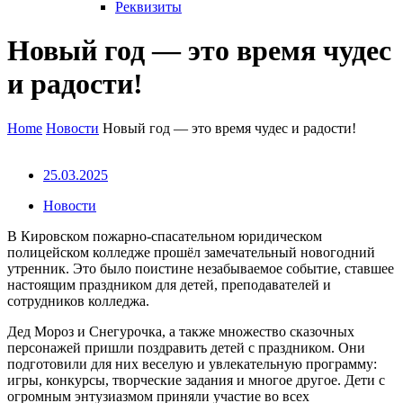
Реквизиты
Новый год — это время чудес
и радости!
Home
Новости
Новый год — это время чудес и радости!
25.03.2025
Новости
В Кировском пожарно-спасательном юридическом
полицейском колледже прошёл замечательный новогодний
утренник. Это было поистине незабываемое событие, ставшее
настоящим праздником для детей, преподавателей и
сотрудников колледжа.
Дед Мороз и Снегурочка, а также множество сказочных
персонажей пришли поздравить детей с праздником. Они
подготовили для них веселую и увлекательную программу:
игры, конкурсы, творческие задания и многое другое. Дети с
огромным энтузиазмом приняли участие во всех