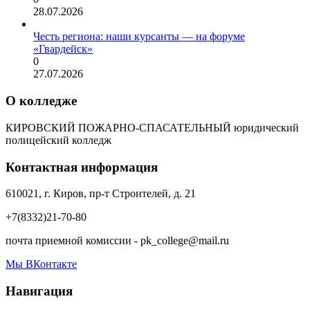
28.07.2026
Честь региона: наши курсанты — на форуме
«Гвардейск»
0
27.07.2026
О колледже
КИРОВСКИЙ ПОЖАРНО-СПАСАТЕЛЬНЫЙ юридический
полицейский колледж
Контактная информация
610021, г. Киров, пр-т Строителей, д. 21
+7(8332)21-70-80
почта приемной комиссии - pk_college@mail.ru
Мы ВКонтакте
Навигация