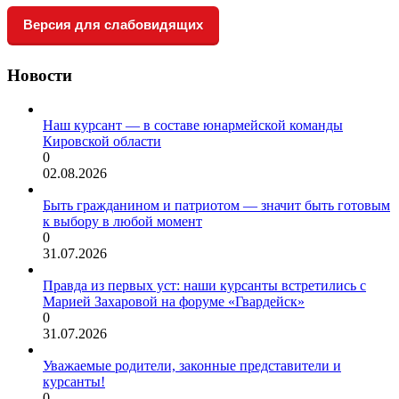
Версия для слабовидящих
Новости
Наш курсант — в составе юнармейской команды
Кировской области
0
02.08.2026
Быть гражданином и патриотом — значит быть готовым
к выбору в любой момент
0
31.07.2026
Правда из первых уст: наши курсанты встретились с
Марией Захаровой на форуме «Гвардейск»
0
31.07.2026
Уважаемые родители, законные представители и
курсанты!
0