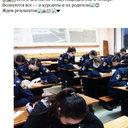
Волнуются все — и курсанты и их родители
Ждем результатов