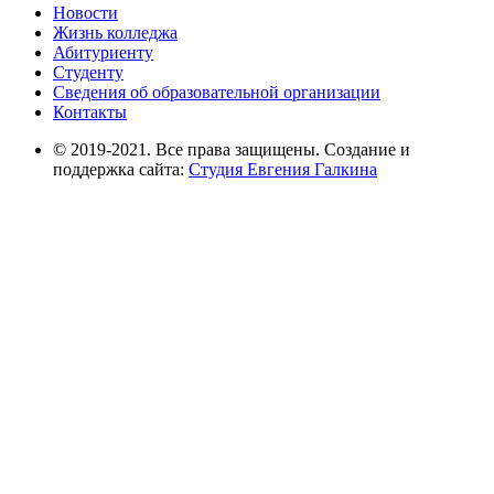
Новости
Жизнь колледжа
Абитуриенту
Студенту
Сведения об образовательной организации
Контакты
© 2019-2021. Все права защищены. Создание и
поддержка сайта:
Студия Евгения Галкина