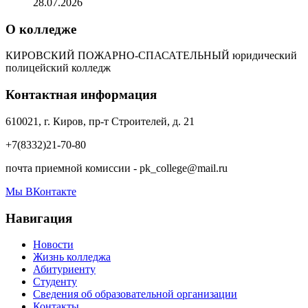
28.07.2026
О колледже
КИРОВСКИЙ ПОЖАРНО-СПАСАТЕЛЬНЫЙ юридический
полицейский колледж
Контактная информация
610021, г. Киров, пр-т Строителей, д. 21
+7(8332)21-70-80
почта приемной комиссии - pk_college@mail.ru
Мы ВКонтакте
Навигация
Новости
Жизнь колледжа
Абитуриенту
Студенту
Сведения об образовательной организации
Контакты