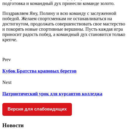
подготовка и командный дух принесли команде золото.
Поздравляем Яну, Полину и всю команду с заслуженной
победой. Желаем спортсменкам не останавливаться на
достигнутом, продолжать совершенствовать свое мастерство
и покорять новые спортивные вершины. Пусть каждая игра
приносит радость побед, а командный дух становится только
крепче.
Prev
Кубок Братства краповых беретов
Next
Патриотический урок для курсантов колледжа
Версия для слабовидящих
Новости