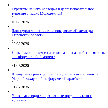
Курсанты нашего колледжа в деле: показательное
тушение в парке Молодежный
0
10.08.2026
Наш курсант — в составе юнармейской команды
Кировской области
0
02.08.2026
Быть гражданином и патриотом — значит быть готовым
к выбору в любой момент
0
31.07.2026
Правда из первых уст: наши курсанты встретились с
Марией Захаровой на форуме «Гвардейск»
0
31.07.2026
Уважаемые родители, законные представители и
курсанты!
0