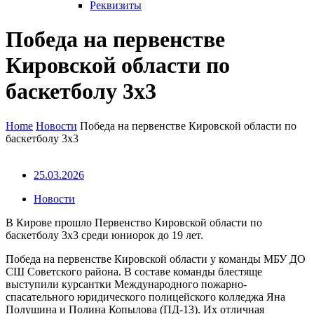
Реквизиты
Победа на первенстве
Кировской области по
баскетболу 3х3
Home
Новости
Победа на первенстве Кировской области по
баскетболу 3х3
25.03.2026
Новости
В Кирове прошло Первенство Кировской области по
баскетболу 3х3 среди юниорок до 19 лет.
Победа на первенстве Кировской области у команды МБУ ДО
СШ Советского района. В составе команды блестяще
выступили курсантки Международного пожарно-
спасательного юридического полицейского колледжа Яна
Полушина и Полина Копылова (ПД‑13). Их отличная