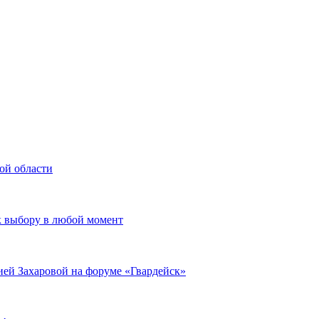
ой области
к выбору в любой момент
ией Захаровой на форуме «Гвардейск»