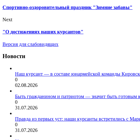
Спортивно-оздоровительный праздник "Зимние забавы"
Next
"О достижениях наших курсантов"
Версия для слабовидящих
Новости
Наш курсант — в составе юнармейской команды Кировск
0
02.08.2026
Быть гражданином и патриотом — значит быть готовым 
0
31.07.2026
Правда из первых уст: наши курсанты встретились с Мар
0
31.07.2026