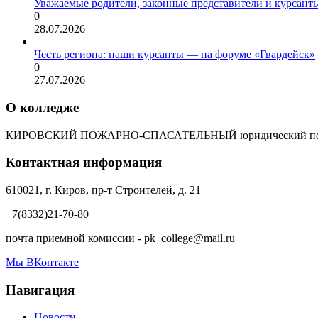
Уважаемые родители, законные представители и курсант
0
28.07.2026
Честь региона: наши курсанты — на форуме «Гвардейск»
0
27.07.2026
О колледже
КИРОВСКИЙ ПОЖАРНО-СПАСАТЕЛЬНЫЙ юридический пол
Контактная информация
610021, г. Киров, пр-т Строителей, д. 21
+7(8332)21-70-80
почта приемной комиссии - pk_college@mail.ru
Мы ВКонтакте
Навигация
Новости