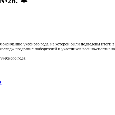
№26. 🔔
окончанию учебного года, на которой были подведены итоги в
олледж поздравил победителей и участников военно-спортивно
учебного года!
