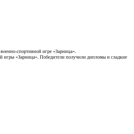
 военно-спортивной игре «Зарница».
й игры «Зарница». Победители получили дипломы и сладкие