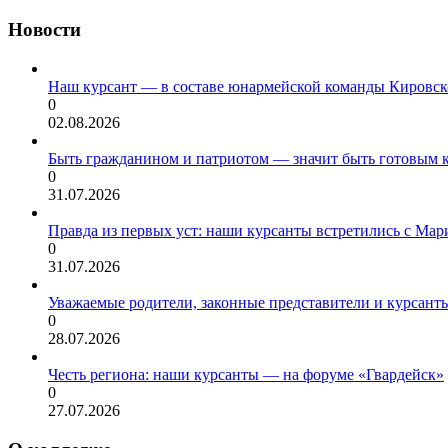
Новости
Наш курсант — в составе юнармейской команды Кировск
0
02.08.2026
Быть гражданином и патриотом — значит быть готовым 
0
31.07.2026
Правда из первых уст: наши курсанты встретились с Мар
0
31.07.2026
Уважаемые родители, законные представители и курсант
0
28.07.2026
Честь региона: наши курсанты — на форуме «Гвардейск»
0
27.07.2026