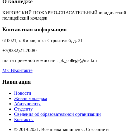
О колледже
КИРОВСКИЙ ПОЖАРНО-СПАСАТЕЛЬНЫЙ юридический
полицейский колледж
Контактная информация
610021, г. Киров, пр-т Строителей, д. 21
+7(8332)21-70-80
почта приемной комиссии - pk_college@mail.ru
Мы ВКонтакте
Навигация
Новости
Жизнь колледжа
Абитуриенту
Студенту
Сведения об образовательной организации
Контакты
© 2019-2021. Все права защищены. Создание и