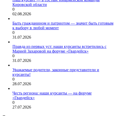
Кировской области
0
02.08.2026
Быть гражданином и патриотом — значит быть готовым
к выбору в любой момент
0
31.07.2026
Правда из первых уст: наши курсанты встретились с
Марией Захаровой на форуме «Гвардейск»
0
31.07.2026
Уважаемые родители, законные представители и
курсанты!
0
28.07.2026
Честь региона: наши курсанты — на форуме
«Гвардейск»
0
27.07.2026