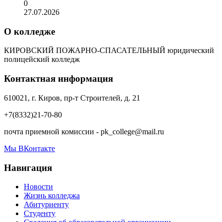
0
27.07.2026
О колледже
КИРОВСКИЙ ПОЖАРНО-СПАСАТЕЛЬНЫЙ юридический
полицейский колледж
Контактная информация
610021, г. Киров, пр-т Строителей, д. 21
+7(8332)21-70-80
почта приемной комиссии - pk_college@mail.ru
Мы ВКонтакте
Навигация
Новости
Жизнь колледжа
Абитуриенту
Студенту