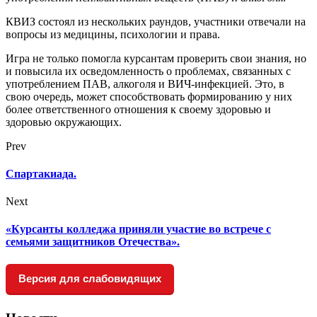
КВИЗ состоял из нескольких раундов, участники отвечали на
вопросы из медицины, психологии и права.
Игра не только помогла курсантам проверить свои знания, но
и повысила их осведомленность о проблемах, связанных с
употреблением ПАВ, алкоголя и ВИЧ-инфекцией. Это, в
свою очередь, может способствовать формированию у них
более ответственного отношения к своему здоровью и
здоровью окружающих.
Prev
Спартакиада.
Next
«Курсанты колледжа приняли участие во встрече с
семьями защитников Отечества».
Версия для слабовидящих