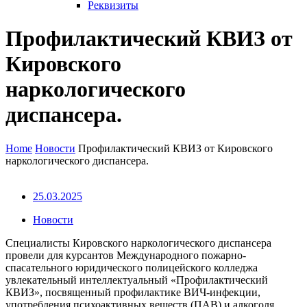
Реквизиты
Профилактический КВИЗ от
Кировского
наркологического
диспансера.
Home
Новости
Профилактический КВИЗ от Кировского
наркологического диспансера.
25.03.2025
Новости
Специалисты Кировского наркологического диспансера
провели для курсантов Международного пожарно-
спасательного юридического полицейского колледжа
увлекательный интеллектуальный «Профилактический
КВИЗ», посвященный профилактике ВИЧ-инфекции,
употребления психоактивных веществ (ПАВ) и алкоголя.