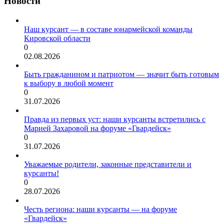
Новости
Наш курсант — в составе юнармейской команды
Кировской области
0
02.08.2026
Быть гражданином и патриотом — значит быть готовым
к выбору в любой момент
0
31.07.2026
Правда из первых уст: наши курсанты встретились с
Марией Захаровой на форуме «Гвардейск»
0
31.07.2026
Уважаемые родители, законные представители и
курсанты!
0
28.07.2026
Честь региона: наши курсанты — на форуме
«Гвардейск»