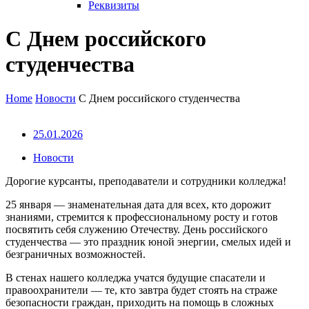
Реквизиты
С Днем российского
студенчества
Home
Новости
С Днем российского студенчества
25.01.2026
Новости
Дорогие курсанты, преподаватели и сотрудники колледжа!
25 января — знаменательная дата для всех, кто дорожит
знаниями, стремится к профессиональному росту и готов
посвятить себя служению Отечеству. День российского
студенчества — это праздник юной энергии, смелых идей и
безграничных возможностей.
В стенах нашего колледжа учатся будущие спасатели и
правоохранители — те, кто завтра будет стоять на страже
безопасности граждан, приходить на помощь в сложных