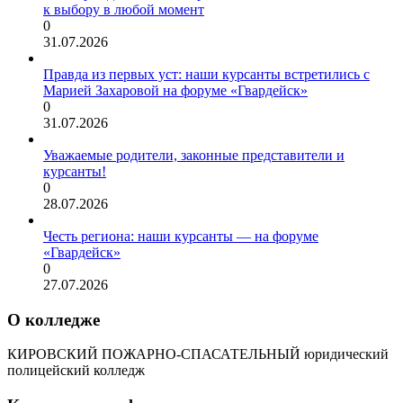
к выбору в любой момент
0
31.07.2026
Правда из первых уст: наши курсанты встретились с
Марией Захаровой на форуме «Гвардейск»
0
31.07.2026
Уважаемые родители, законные представители и
курсанты!
0
28.07.2026
Честь региона: наши курсанты — на форуме
«Гвардейск»
0
27.07.2026
О колледже
КИРОВСКИЙ ПОЖАРНО-СПАСАТЕЛЬНЫЙ юридический
полицейский колледж