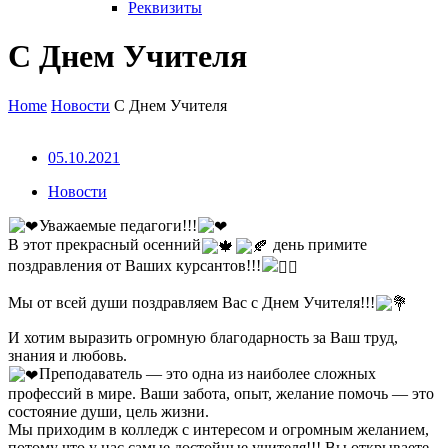
Реквизиты
С Днем Учителя
Home
Новости
С Днем Учителя
05.10.2021
Новости
Уважаемые педагоги!!!
В этот прекрасный осенний
день примите
поздравления от Ваших курсантов!!!
Мы от всей души поздравляем Вас с Днем Учителя!!!
И хотим выразить огромную благодарность за Ваш труд,
знания и любовь.
Преподаватель — это одна из наиболее сложных
профессий в мире. Ваши забота, опыт, желание помочь — это
состояние души, цель жизни.
Мы приходим в колледж с интересом и огромным желанием,
потому что у нас самые достойные учителя!!! Вы открываете