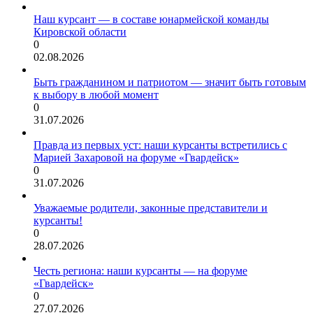
Наш курсант — в составе юнармейской команды
Кировской области
0
02.08.2026
Быть гражданином и патриотом — значит быть готовым
к выбору в любой момент
0
31.07.2026
Правда из первых уст: наши курсанты встретились с
Марией Захаровой на форуме «Гвардейск»
0
31.07.2026
Уважаемые родители, законные представители и
курсанты!
0
28.07.2026
Честь региона: наши курсанты — на форуме
«Гвардейск»
0
27.07.2026