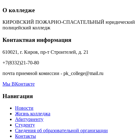
О колледже
КИРОВСКИЙ ПОЖАРНО-СПАСАТЕЛЬНЫЙ юридический
полицейский колледж
Контактная информация
610021, г. Киров, пр-т Строителей, д. 21
+7(8332)21-70-80
почта приемной комиссии - pk_college@mail.ru
Мы ВКонтакте
Навигация
Новости
Жизнь колледжа
Абитуриенту
Студенту
Сведения об образовательной организации
Контакты