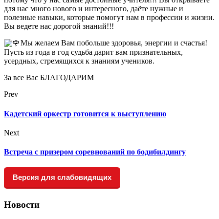
для нас много нового и интересного, даёте нужные и
полезные навыки, которые помогут нам в профессии и жизни.
Вы ведете нас дорогой знаний!!!
Мы желаем Вам побольше здоровья, энергии и счастья!
Пусть из года в год судьба дарит вам признательных,
усердных, стремящихся к знаниям учеников.
За все Вас БЛАГОДАРИМ
Prev
Кадетский оркестр готовится к выступлению
Next
Встреча с призером соревнований по бодибилдингу
Версия для слабовидящих
Новости