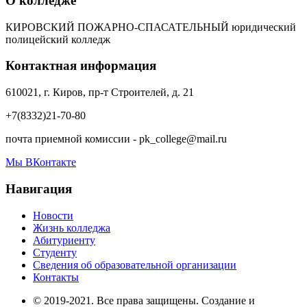
О колледже
КИРОВСКИЙ ПОЖАРНО-СПАСАТЕЛЬНЫЙ юридический
полицейский колледж
Контактная информация
610021, г. Киров, пр-т Строителей, д. 21
+7(8332)21-70-80
почта приемной комиссии - pk_college@mail.ru
Мы ВКонтакте
Навигация
Новости
Жизнь колледжа
Абитуриенту
Студенту
Сведения об образовательной организации
Контакты
© 2019-2021. Все права защищены. Создание и