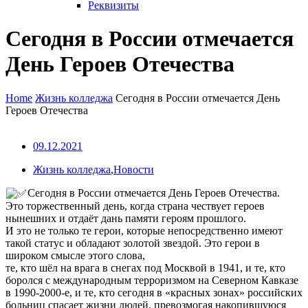
Реквизиты
Сегодня в России отмечается
День Героев Отечества
Home
Жизнь колледжа
Сегодня в России отмечается День
Героев Отечества
09.12.2021
Жизнь колледжа
,
Новости
Сегодня в России отмечается День Героев Отечества.
Это торжественный день, когда страна чествует героев
нынешних и отдаёт дань памяти героям прошлого.
И это не только те герои, которые непосредственно имеют
такой статус и обладают золотой звездой. Это герои в
широком смысле этого слова,
те, кто шёл на врага в снегах под Москвой в 1941, и те, кто
боролся с международным терроризмом на Северном Кавказе
в 1990-2000-е, и те, кто сегодня в «красных зонах» российских
больниц спасает жизни людей, превозмогая накопившуюся