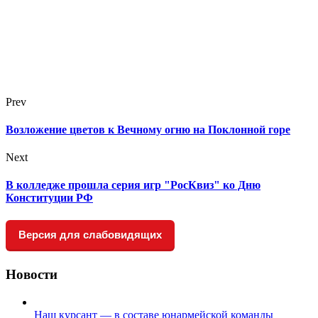
Prev
Возложение цветов к Вечному огню на Поклонной горе
Next
В колледже прошла серия игр "РосКвиз" ко Дню
Конституции РФ
Версия для слабовидящих
Новости
Наш курсант — в составе юнармейской команды