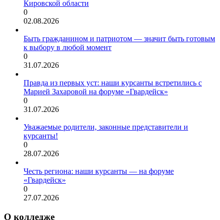
Кировской области
0
02.08.2026
Быть гражданином и патриотом — значит быть готовым
к выбору в любой момент
0
31.07.2026
Правда из первых уст: наши курсанты встретились с
Марией Захаровой на форуме «Гвардейск»
0
31.07.2026
Уважаемые родители, законные представители и
курсанты!
0
28.07.2026
Честь региона: наши курсанты — на форуме
«Гвардейск»
0
27.07.2026
О колледже