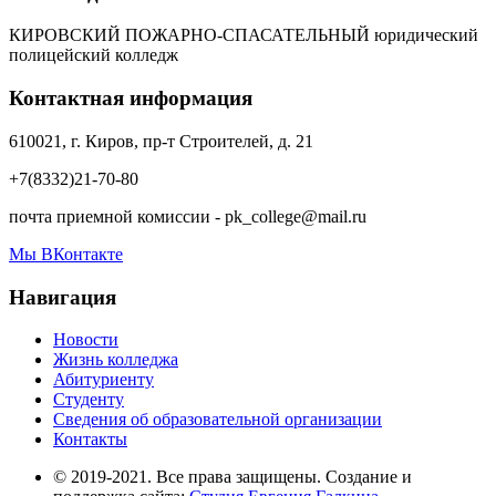
КИРОВСКИЙ ПОЖАРНО-СПАСАТЕЛЬНЫЙ юридический
полицейский колледж
Контактная информация
610021, г. Киров, пр-т Строителей, д. 21
+7(8332)21-70-80
почта приемной комиссии - pk_college@mail.ru
Мы ВКонтакте
Навигация
Новости
Жизнь колледжа
Абитуриенту
Студенту
Сведения об образовательной организации
Контакты
© 2019-2021. Все права защищены. Создание и