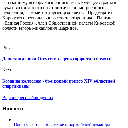
осознанному выбору жизненного пути. Будущее страны в
руках воспитанного и патриотически настроенного
поколения, — отметил директор колледжа, Председатель
Кировского регионального совета сторонников Партии
«Единая Россия», член Общественной палаты Кировской
области Игорь Михайлович Шарипов.
Prev
День защитника Отечества - день гордости и памяти
Next
Команда колледжа - бронзовый призер XIV областной
спартакиады
Версия для слабовидящих
Новости
Наш курсант — в составе юнармейской команды