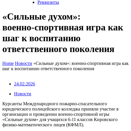
Реквизиты
«Сильные духом»:
военно‑спортивная игра как
шаг к воспитанию
ответственного поколения
Home
Новости
«Сильные духом»: военно‑спортивная игра как
шаг к воспитанию ответственного поколения
24.02.2026
Новости
Курсанты Международного пожарно‑спасательного
юридического полицейского колледжа приняли участие в
организации и проведении военно‑спортивной игры
«Сильные духом» для учащихся 6-11 классов Кировского
физико-математического лицея (КФМЛ).