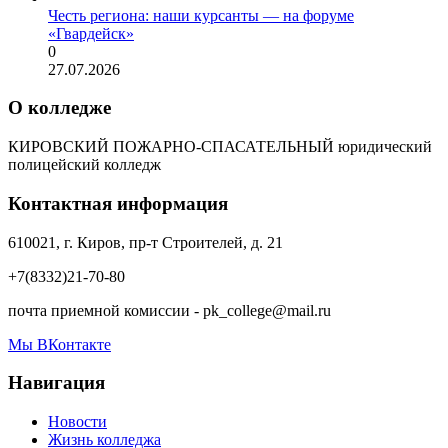
Честь региона: наши курсанты — на форуме
«Гвардейск»
0
27.07.2026
О колледже
КИРОВСКИЙ ПОЖАРНО-СПАСАТЕЛЬНЫЙ юридический
полицейский колледж
Контактная информация
610021, г. Киров, пр-т Строителей, д. 21
+7(8332)21-70-80
почта приемной комиссии - pk_college@mail.ru
Мы ВКонтакте
Навигация
Новости
Жизнь колледжа