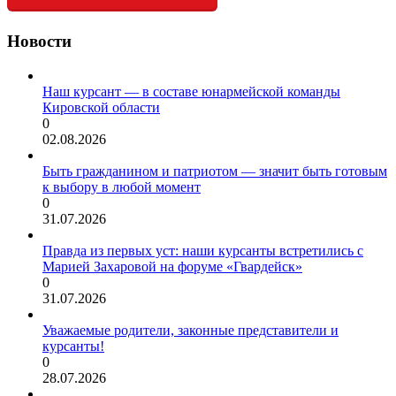
Новости
Наш курсант — в составе юнармейской команды
Кировской области
0
02.08.2026
Быть гражданином и патриотом — значит быть готовым
к выбору в любой момент
0
31.07.2026
Правда из первых уст: наши курсанты встретились с
Марией Захаровой на форуме «Гвардейск»
0
31.07.2026
Уважаемые родители, законные представители и
курсанты!
0
28.07.2026