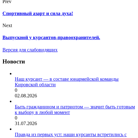
Prev
Спортивный азарт и сила духа!
Next
Выпускной у курсантов-правоохранителей.
Версия для слабовидящих
Новости
Наш курсант — в составе юнармейской команды
Кировской области
0
02.08.2026
Быть гражданином и патриотом — значит быть готовым
к выбору в любой момент
0
31.07.2026
Правда из первых уст: наши курсанты встретились с