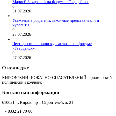
Марией Захаровой на форуме «Гвардейск»
0
31.07.2026
Уважаемые родители, законные представители и
курсанты!
0
28.07.2026
Честь региона: наши курсанты — на форуме
«Гвардейск»
0
27.07.2026
О колледже
КИРОВСКИЙ ПОЖАРНО-СПАСАТЕЛЬНЫЙ юридический
полицейский колледж
Контактная информация
610021, г. Киров, пр-т Строителей, д. 21
+7(8332)21-70-80