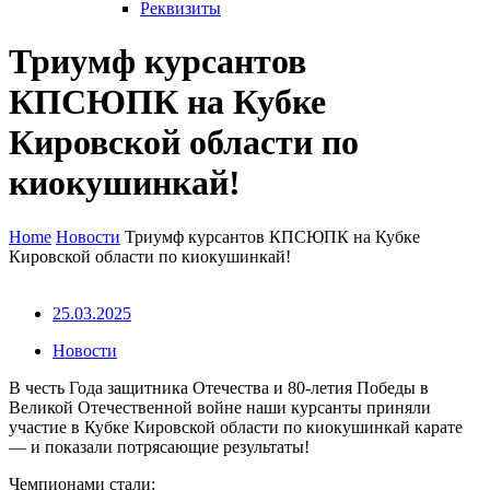
Реквизиты
Триумф курсантов
КПСЮПК на Кубке
Кировской области по
киокушинкай!
Home
Новости
Триумф курсантов КПСЮПК на Кубке
Кировской области по киокушинкай!
25.03.2025
Новости
В честь Года защитника Отечества и 80-летия Победы в
Великой Отечественной войне наши курсанты приняли
участие в Кубке Кировской области по киокушинкай карате
— и показали потрясающие результаты!
Чемпионами стали: