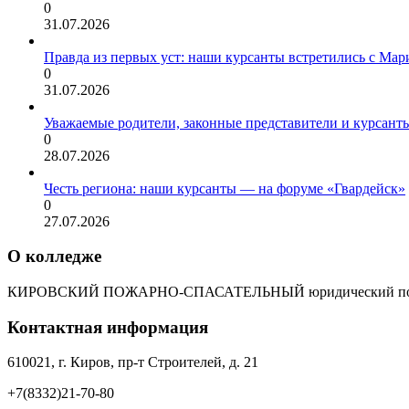
0
31.07.2026
Правда из первых уст: наши курсанты встретились с Мар
0
31.07.2026
Уважаемые родители, законные представители и курсант
0
28.07.2026
Честь региона: наши курсанты — на форуме «Гвардейск»
0
27.07.2026
О колледже
КИРОВСКИЙ ПОЖАРНО-СПАСАТЕЛЬНЫЙ юридический пол
Контактная информация
610021, г. Киров, пр-т Строителей, д. 21
+7(8332)21-70-80