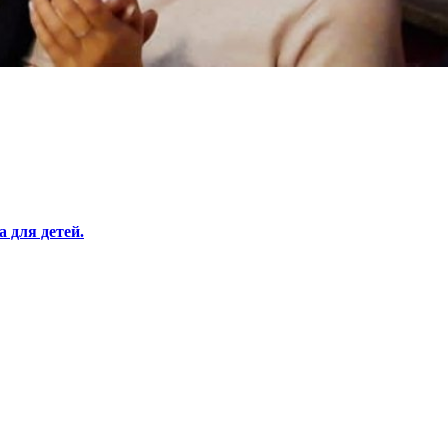
 для детей.