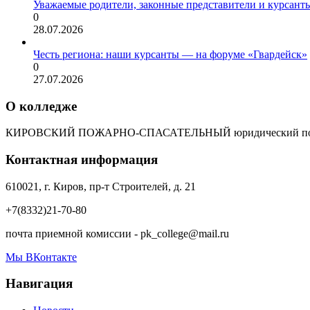
Уважаемые родители, законные представители и курсант
0
28.07.2026
Честь региона: наши курсанты — на форуме «Гвардейск»
0
27.07.2026
О колледже
КИРОВСКИЙ ПОЖАРНО-СПАСАТЕЛЬНЫЙ юридический пол
Контактная информация
610021, г. Киров, пр-т Строителей, д. 21
+7(8332)21-70-80
почта приемной комиссии - pk_college@mail.ru
Мы ВКонтакте
Навигация