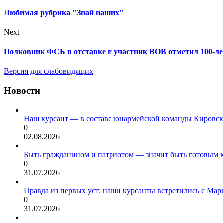
Любимая рубрика "Знай наших"
Next
Полковник ФСБ в отставке и участник ВОВ отметил 100-ле
Версия для слабовидящих
Новости
Наш курсант — в составе юнармейской команды Кировск
0
02.08.2026
Быть гражданином и патриотом — значит быть готовым 
0
31.07.2026
Правда из первых уст: наши курсанты встретились с Мар
0
31.07.2026