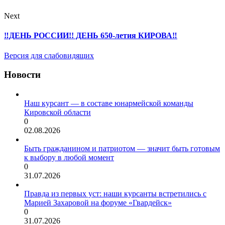
Next
‼ДЕНЬ РОССИИ!! ДЕНЬ 650-летия КИРОВА‼
Версия для слабовидящих
Новости
Наш курсант — в составе юнармейской команды
Кировской области
0
02.08.2026
Быть гражданином и патриотом — значит быть готовым
к выбору в любой момент
0
31.07.2026
Правда из первых уст: наши курсанты встретились с
Марией Захаровой на форуме «Гвардейск»
0
31.07.2026