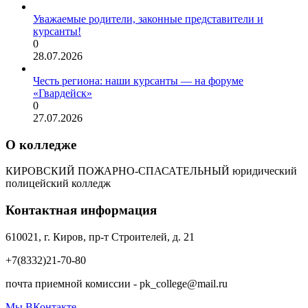
Уважаемые родители, законные представители и
курсанты!
0
28.07.2026
Честь региона: наши курсанты — на форуме
«Гвардейск»
0
27.07.2026
О колледже
КИРОВСКИЙ ПОЖАРНО-СПАСАТЕЛЬНЫЙ юридический
полицейский колледж
Контактная информация
610021, г. Киров, пр-т Строителей, д. 21
+7(8332)21-70-80
почта приемной комиссии - pk_college@mail.ru
Мы ВКонтакте