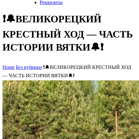
Реквизиты
❗🔔ВЕЛИКОРЕЦКИЙ
КРЕСТНЫЙ ХОД — ЧАСТЬ
ИСТОРИИ ВЯТКИ🔔❗
Home
Без рубрики
❗🔔ВЕЛИКОРЕЦКИЙ КРЕСТНЫЙ ХОД
— ЧАСТЬ ИСТОРИИ ВЯТКИ🔔❗