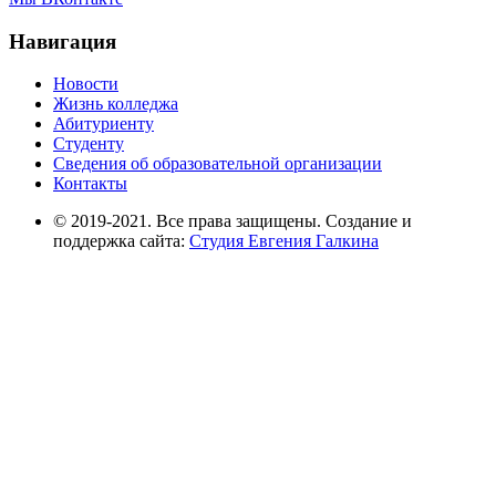
Навигация
Новости
Жизнь колледжа
Абитуриенту
Студенту
Сведения об образовательной организации
Контакты
© 2019-2021. Все права защищены. Создание и
поддержка сайта:
Студия Евгения Галкина