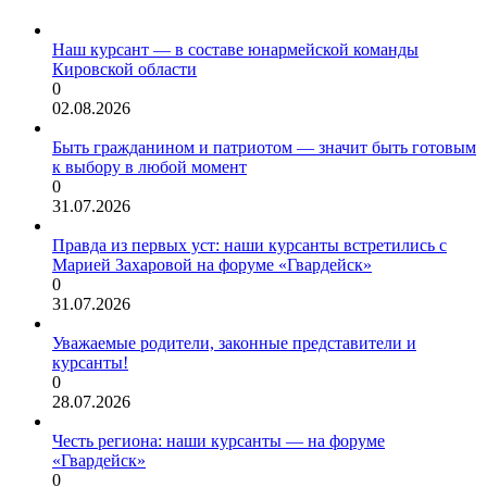
Наш курсант — в составе юнармейской команды
Кировской области
0
02.08.2026
Быть гражданином и патриотом — значит быть готовым
к выбору в любой момент
0
31.07.2026
Правда из первых уст: наши курсанты встретились с
Марией Захаровой на форуме «Гвардейск»
0
31.07.2026
Уважаемые родители, законные представители и
курсанты!
0
28.07.2026
Честь региона: наши курсанты — на форуме
«Гвардейск»
0