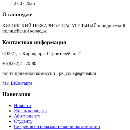
27.07.2026
О колледже
КИРОВСКИЙ ПОЖАРНО-СПАСАТЕЛЬНЫЙ юридический
полицейский колледж
Контактная информация
610021, г. Киров, пр-т Строителей, д. 21
+7(8332)21-70-80
почта приемной комиссии - pk_college@mail.ru
Мы ВКонтакте
Навигация
Новости
Жизнь колледжа
Абитуриенту
Студенту
Сведения об образовательной организации