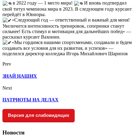
в 2022 году — 1 место мира!
И вновь подтвердил
свой титул чемпиона мира в 2023. В следующем году курсант
перейдёт в Юниоры.
«Следующий год — ответственный и важный для меня!
Увеличится интенсивность тренировок, соперники станут
сильнее! Есть стимул и мотивация для дальнейших побед» —
рассказал курсант Вахонин.
«Мы гордимся нашими спортсменами, создавали и будем
создавать все условия для их развития, и успехов» —
поделился директор колледжа Игорь Михайлович Шарипов
Prev
ЗНАЙ НАШИХ
Next
ПАТРИОТЫ НА ДЕЛАХ
Версия для слабовидящих
Новости