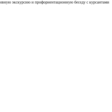
тивную экскурсию и профориентационную беседу с курсантами