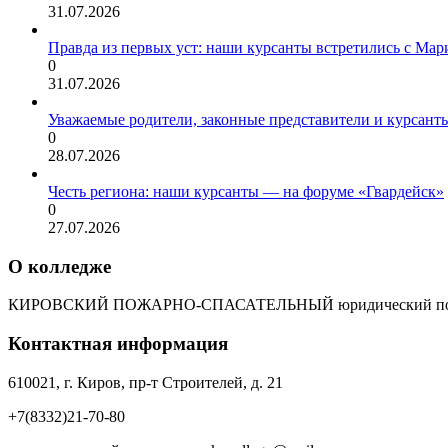
31.07.2026
Правда из первых уст: наши курсанты встретились с Мар
0
31.07.2026
Уважаемые родители, законные представители и курсант
0
28.07.2026
Честь региона: наши курсанты — на форуме «Гвардейск»
0
27.07.2026
О колледже
КИРОВСКИЙ ПОЖАРНО-СПАСАТЕЛЬНЫЙ юридический пол
Контактная информация
610021, г. Киров, пр-т Строителей, д. 21
+7(8332)21-70-80