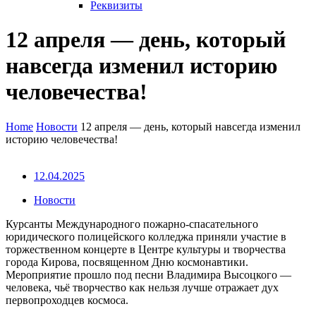
Реквизиты
12 апреля — день, который
навсегда изменил историю
человечества!
Home
Новости
12 апреля — день, который навсегда изменил
историю человечества!
12.04.2025
Новости
Курсанты Международного пожарно-спасательного
юридического полицейского колледжа приняли участие в
торжественном концерте в Центре культуры и творчества
города Кирова, посвященном Дню космонавтики.
Мероприятие прошло под песни Владимира Высоцкого —
человека, чьё творчество как нельзя лучше отражает дух
первопроходцев космоса.