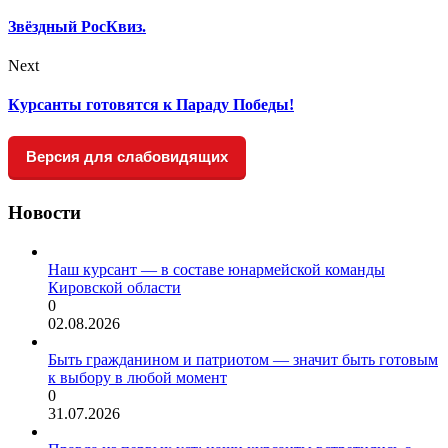
Звёздный РосКвиз.
Next
Курсанты готовятся к Параду Победы!
Версия для слабовидящих
Новости
Наш курсант — в составе юнармейской команды
Кировской области
0
02.08.2026
Быть гражданином и патриотом — значит быть готовым
к выбору в любой момент
0
31.07.2026