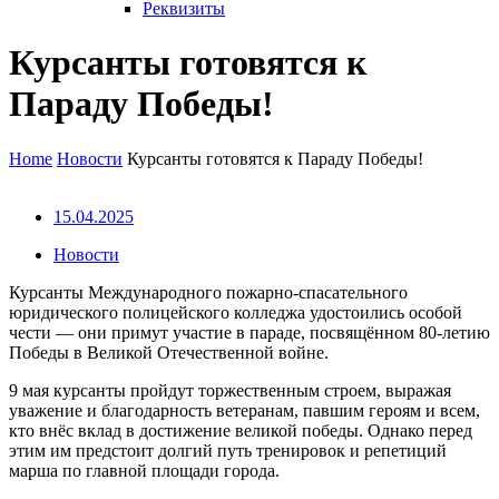
Реквизиты
Курсанты готовятся к
Параду Победы!
Home
Новости
Курсанты готовятся к Параду Победы!
15.04.2025
Новости
Курсанты Международного пожарно-спасательного
юридического полицейского колледжа удостоились особой
чести — они примут участие в параде, посвящённом 80-летию
Победы в Великой Отечественной войне.
9 мая курсанты пройдут торжественным строем, выражая
уважение и благодарность ветеранам, павшим героям и всем,
кто внёс вклад в достижение великой победы. Однако перед
этим им предстоит долгий путь тренировок и репетиций
марша по главной площади города.