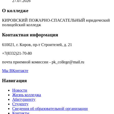
27.07.2026
О колледже
КИРОВСКИЙ ПОЖАРНО-СПАСАТЕЛЬНЫЙ юридический
полицейский колледж
Контактная информация
610021, г. Киров, пр-т Строителей, д. 21
+7(8332)21-70-80
почта приемной комиссии - pk_college@mail.ru
Мы ВКонтакте
Навигация
Новости
Жизнь колледжа
Абитуриенту
Студенту
Сведения об образовательной организации
Контакты